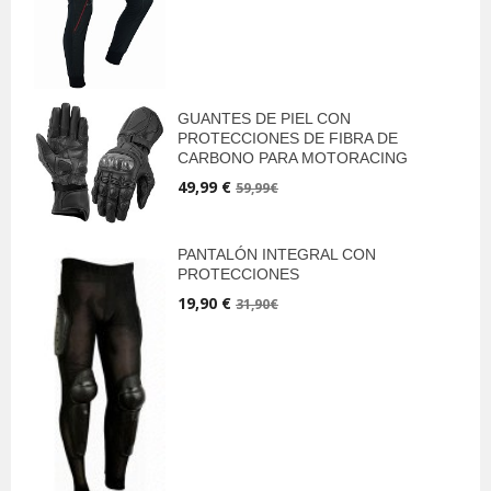
GUANTES DE PIEL CON
PROTECCIONES DE FIBRA DE
CARBONO PARA MOTORACING
49,99 €
59,99€
PANTALÓN INTEGRAL CON
PROTECCIONES
19,90 €
31,90€