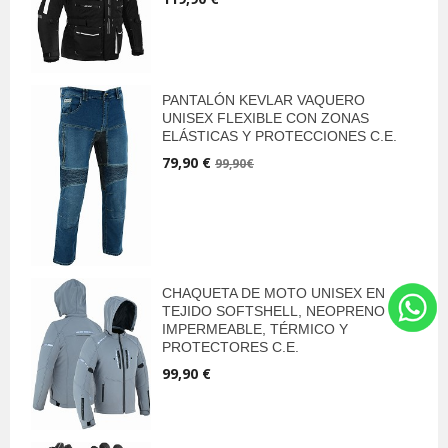
PANTALÓN KEVLAR VAQUERO
UNISEX FLEXIBLE CON ZONAS
ELÁSTICAS Y PROTECCIONES C.E.
79,90 €
99,90€
CHAQUETA DE MOTO UNISEX EN
TEJIDO SOFTSHELL, NEOPRENO
IMPERMEABLE, TÉRMICO Y
PROTECTORES C.E.
99,90 €