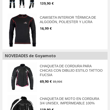
139,90 €
CAMISETA INTERIOR TÉRMICA DE
ALGODÓN, POLIESTER Y LICRA
16,99 €
NOVEDADES de Goyamoto
CHAQUETA DE CORDURA PARA
CHICAS CON DIBUJO ESTILO TATTOO
FUCSIA
69,90 €
89,90€
CHAQUETA DE MOTO EN CORDURA
3/4 UNISEX, IMPERMEABLE 100%
119,90 €