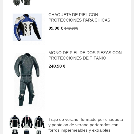
CHAQUETA DE PIEL CON
PROTECCIONES PARA CHICAS
99,90 €
149,90€
MONO DE PIEL DE DOS PIEZAS CON
PROTECCIONES DE TITANIO
249,90 €
Traje de verano, formado por chaqueta
y pantalon de verano perforados con
forros impermeables y extraibles