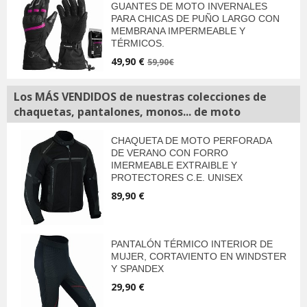
GUANTES DE MOTO INVERNALES
PARA CHICAS DE PUÑO LARGO CON
MEMBRANA IMPERMEABLE Y
TÉRMICOS.
49,90 €
59,90€
Los MÁS VENDIDOS de nuestras colecciones de
chaquetas, pantalones, monos... de moto
CHAQUETA DE MOTO PERFORADA
DE VERANO CON FORRO
IMERMEABLE EXTRAIBLE Y
PROTECTORES C.E. UNISEX
89,90 €
PANTALÓN TÉRMICO INTERIOR DE
MUJER, CORTAVIENTO EN WINDSTER
Y SPANDEX
29,90 €