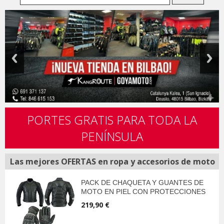
PORTES GRATIS PARA TODA LA
PENÍNSULA
Las mejores OFERTAS en ropa y accesorios de moto
PACK DE CHAQUETA Y GUANTES DE
MOTO EN PIEL CON PROTECCIONES
219,90 €