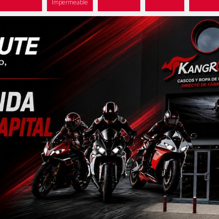
Impermeable