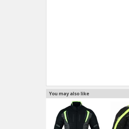
You may also like