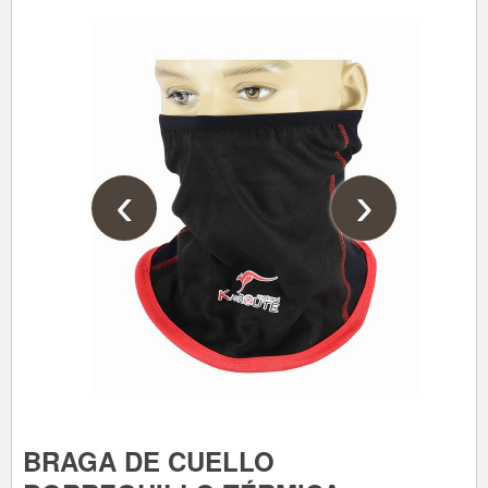
‹
›
BRAGA DE CUELLO