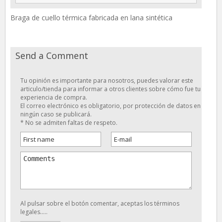
Braga de cuello térmica fabricada en lana sintética
Send a Comment
Tu opinión es importante para nosotros, puedes valorar este
articulo/tienda para informar a otros clientes sobre cómo fue tu
experiencia de compra.
El correo electrónico es obligatorio, por protección de datos en
ningún caso se publicará.
* No se admiten faltas de respeto.
Al pulsar sobre el botón comentar, aceptas los términos
legales.....