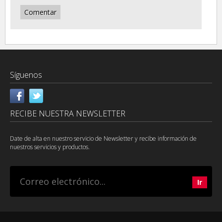
Síguenos
RECIBE NUESTRA NEWSLETTER
Date de alta en nuestro servicio de Newsletter y recibe información de
nuestros servicios y productos.