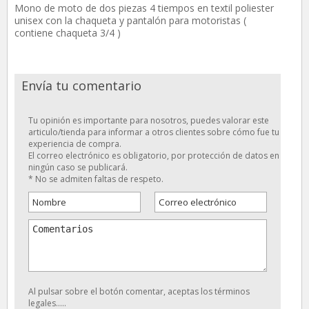
Mono de moto de dos piezas 4 tiempos en textil poliester
unisex con la chaqueta y pantalón para motoristas (
contiene chaqueta 3/4 )
Envía tu comentario
Tu opinión es importante para nosotros, puedes valorar este
articulo/tienda para informar a otros clientes sobre cómo fue tu
experiencia de compra.
El correo electrónico es obligatorio, por protección de datos en
ningún caso se publicará.
* No se admiten faltas de respeto.
Al pulsar sobre el botón comentar, aceptas los términos
legales.....