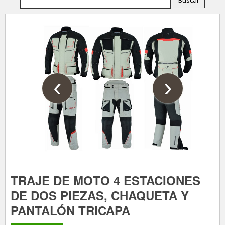
‹
›
TRAJE DE MOTO 4 ESTACIONES
DE DOS PIEZAS, CHAQUETA Y
PANTALÓN TRICAPA