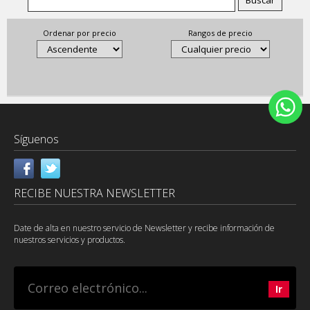
Ordenar por precio
Rangos de precio
Síguenos
RECIBE NUESTRA NEWSLETTER
Date de alta en nuestro servicio de Newsletter y recibe información de
nuestros servicios y productos.