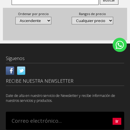
Ordenar por precio
Rangos de precio
Síguenos
RECIBE NUESTRA NEWSLETTER
Date de alta en nuestro servicio de Newsletter y recibe información de
nuestros servicios y productos.