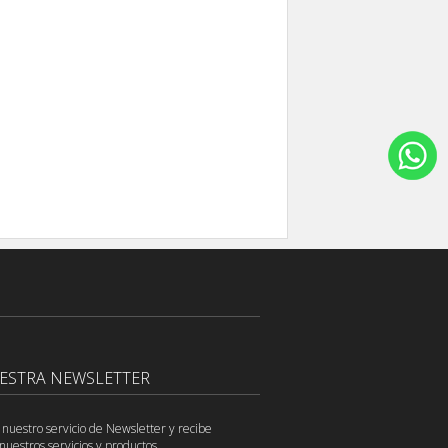
UESTRA NEWSLETTER
 nuestro servicio de Newsletter y recibe
nuestros servicios y productos.