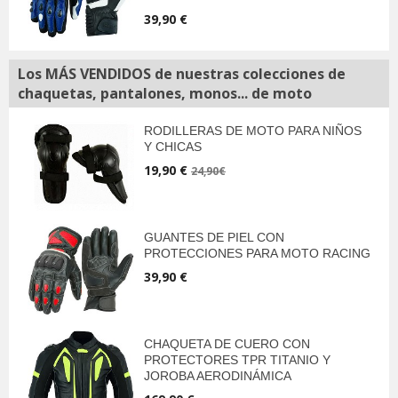
39,90 €
Los MÁS VENDIDOS de nuestras colecciones de
chaquetas, pantalones, monos... de moto
RODILLERAS DE MOTO PARA NIÑOS
Y CHICAS
19,90 €
24,90€
GUANTES DE PIEL CON
PROTECCIONES PARA MOTO RACING
39,90 €
CHAQUETA DE CUERO CON
PROTECTORES TPR TITANIO Y
JOROBA AERODINÁMICA