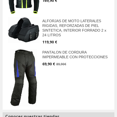
169,90 €
ALFORJAS DE MOTO LATERALES
RIGIDAS, REFORZADAS DE PIEL
SINTETICA, INTERIOR FORRADO 2 x
24 LITROS
119,90 €
PANTALON DE CORDURA
IMPERMEABLE CON PROTECCIONES
69,90 €
89,90€
Conoces nuestras tiendas