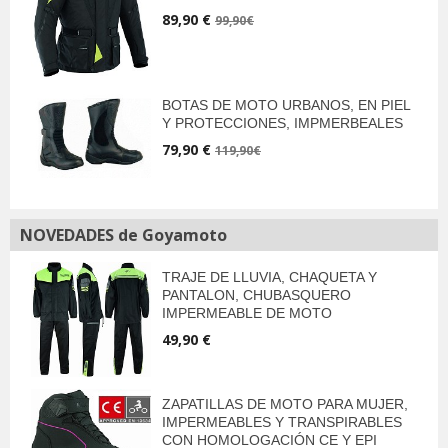
89,90 €
99,90€
BOTAS DE MOTO URBANOS, EN PIEL
Y PROTECCIONES, IMPMERBEALES
79,90 €
119,90€
NOVEDADES de Goyamoto
TRAJE DE LLUVIA, CHAQUETA Y
PANTALON, CHUBASQUERO
IMPERMEABLE DE MOTO
49,90 €
ZAPATILLAS DE MOTO PARA MUJER,
IMPERMEABLES Y TRANSPIRABLES
CON HOMOLOGACIÓN CE Y EPI