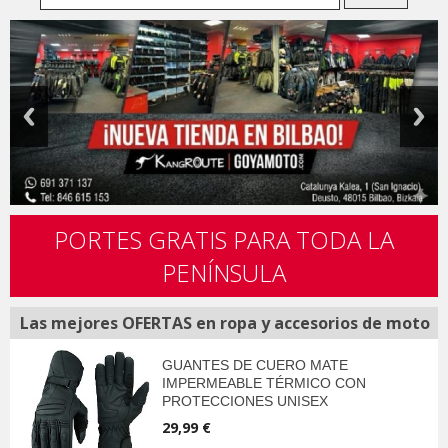
PORTES GRATIS PARA TODA LA
PENÍNSULA
Las mejores OFERTAS en ropa y accesorios de moto
GUANTES DE CUERO MATE
IMPERMEABLE TÉRMICO CON
PROTECCIONES UNISEX
29,99 €