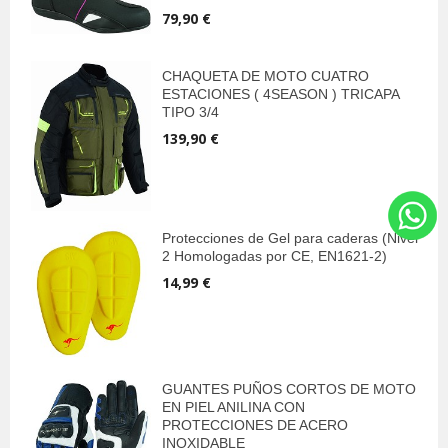
79,90 €
CHAQUETA DE MOTO CUATRO
ESTACIONES ( 4SEASON ) TRICAPA
TIPO 3/4
139,90 €
Protecciones de Gel para caderas (Nivel
2 Homologadas por CE, EN1621-2)
14,99 €
GUANTES PUÑOS CORTOS DE MOTO
EN PIEL ANILINA CON
PROTECCIONES DE ACERO
INOXIDABLE