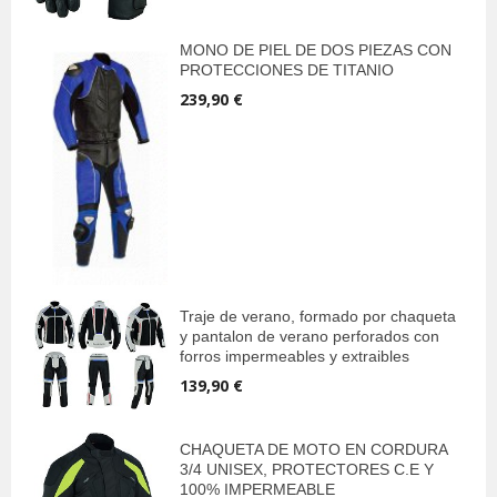
MONO DE PIEL DE DOS PIEZAS CON
PROTECCIONES DE TITANIO
239,90 €
Traje de verano, formado por chaqueta
y pantalon de verano perforados con
forros impermeables y extraibles
139,90 €
CHAQUETA DE MOTO EN CORDURA
3/4 UNISEX, PROTECTORES C.E Y
100% IMPERMEABLE