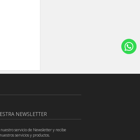
UESTRA NEWSLETTER
 nuestro servicio de Newsletter y recibe
nuestros servicios y productos.