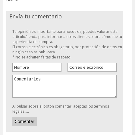
Envía tu comentario
Tu opinión es importante para nosotros, puedes valorar este
articulo/tienda para informar a otros clientes sobre cómo fue tu
experiencia de compra.
El correo electrónico es obligatorio, por protección de datos en
ningún caso se publicará.
* No se admiten faltas de respeto.
Al pulsar sobre el botón comentar, aceptas los términos
legales.....