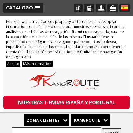
CATALOGO
Este sitio web utiliza Cookies propias y de terceros para recopilar
información con la finalidad de mejorar nuestros servicios, así como el
análisis de sus hábitos de navegación. Si continua navegando, supone
la aceptación de la instalación de las mismas. El usuario tiene la
posibilidad de configurar su navegador pudiendo, si así lo desea,
impedir que sean instaladas en su disco duro, aunque deberá tener en
cuenta que dicha acción podrá ocasionar dificultades de navegación
de página web.
Acepto
Más información
NUESTRAS TIENDAS ESPAÑA Y PORTUGAL
ZONA CLIENTES
KANGROUTE