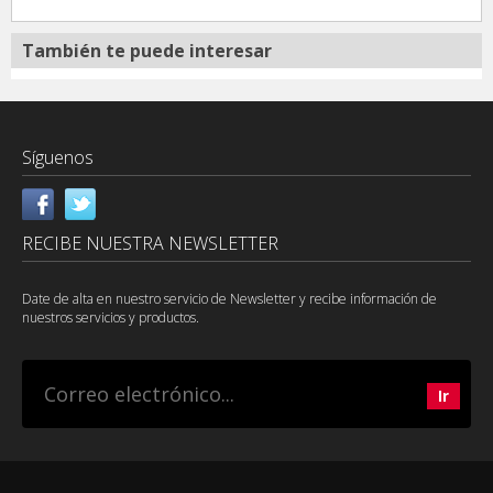
También te puede interesar
Síguenos
RECIBE NUESTRA NEWSLETTER
Date de alta en nuestro servicio de Newsletter y recibe información de
nuestros servicios y productos.