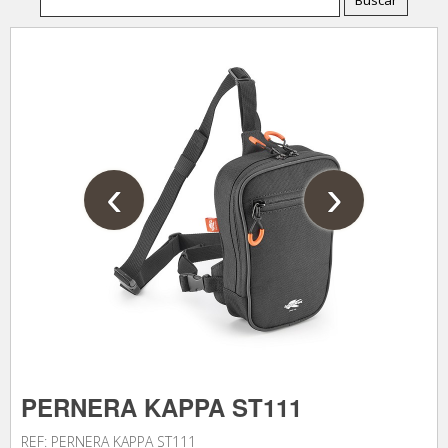
‹
›
PERNERA KAPPA ST111
REF: PERNERA KAPPA ST111