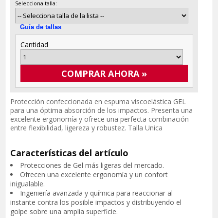
Selecciona talla:
Guía de tallas
Cantidad
COMPRAR AHORA »
Protección confeccionada en espuma viscoelástica GEL
para una óptima absorción de los impactos. Presenta una
excelente ergonomía y ofrece una perfecta combinación
entre flexibilidad, ligereza y robustez. Talla Unica
Características del artículo
Protecciones de Gel más ligeras del mercado.
Ofrecen una excelente ergonomía y un confort
inigualable.
Ingeniería avanzada y química para reaccionar al
instante contra los posible impactos y distribuyendo el
golpe sobre una amplia superficie.