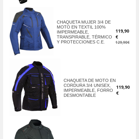
CHAQUETA MUJER 3/4 DE
MOTO EN TEXTIL 100%
119,90
IMPERMEABLE,
€
TRANSPIRABLE, TÉRMICO
Y PROTECCIONES C.E.
129,90€
CHAQUETA DE MOTO EN
CORDURA 3/4 UNISEX,
119,90
IMPERMEABLE, FORRO
€
DESMONTABLE