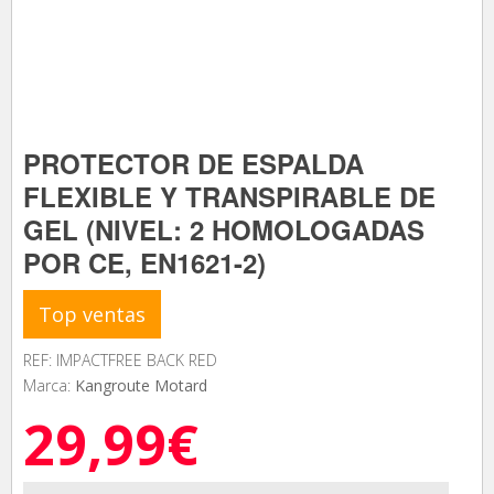
PROTECTOR DE ESPALDA
FLEXIBLE Y TRANSPIRABLE DE
GEL (NIVEL: 2 HOMOLOGADAS
POR CE, EN1621-2)
Top ventas
REF: IMPACTFREE BACK RED
Marca:
Kangroute Motard
29,99€