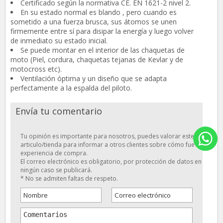
Certificado según la normativa CE. EN 1621-2 nivel 2.
En su estado normal es blando , pero cuando es
sometido a una fuerza brusca, sus átomos se unen
firmemente entre sí para disipar la energía y luego volver
de inmediato su estado inicial.
Se puede montar en el interior de las chaquetas de
moto (Piel, cordura, chaquetas tejanas de Kevlar y de
motocross etc).
Ventilación óptima y un diseño que se adapta
perfectamente a la espalda del piloto.
Envía tu comentario
Tu opinión es importante para nosotros, puedes valorar este
articulo/tienda para informar a otros clientes sobre cómo fue tu
experiencia de compra.
El correo electrónico es obligatorio, por protección de datos en
ningún caso se publicará.
* No se admiten faltas de respeto.