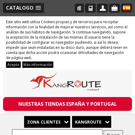
CATALOGO
Este sitio web utiliza Cookies propias y de terceros para recopilar
información con la finalidad de mejorar nuestros servicios, así como el
análisis de sus hábitos de navegación. Si continua navegando, supone
la aceptación de la instalación de las mismas. El usuario tiene la
posibilidad de configurar su navegador pudiendo, si así lo desea,
impedir que sean instaladas en su disco duro, aunque deberá tener en
cuenta que dicha acción podrá ocasionar dificultades de navegación
de página web.
Acepto
Más información
NUESTRAS TIENDAS ESPAÑA Y PORTUGAL
ZONA CLIENTES
KANGROUTE