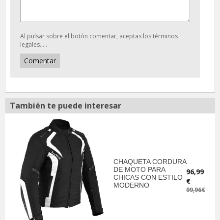
Al pulsar sobre el botón comentar, aceptas los términos
legales.....
También te puede interesar
CHAQUETA CORDURA
DE MOTO PARA
96,99
CHICAS CON ESTILO
€
MODERNO
99,96€