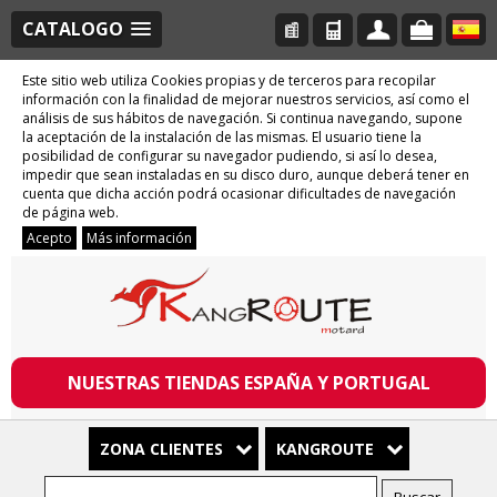
CATALOGO
Este sitio web utiliza Cookies propias y de terceros para recopilar
información con la finalidad de mejorar nuestros servicios, así como el
análisis de sus hábitos de navegación. Si continua navegando, supone
la aceptación de la instalación de las mismas. El usuario tiene la
posibilidad de configurar su navegador pudiendo, si así lo desea,
impedir que sean instaladas en su disco duro, aunque deberá tener en
cuenta que dicha acción podrá ocasionar dificultades de navegación
de página web.
Acepto
Más información
NUESTRAS TIENDAS ESPAÑA Y PORTUGAL
ZONA CLIENTES
KANGROUTE