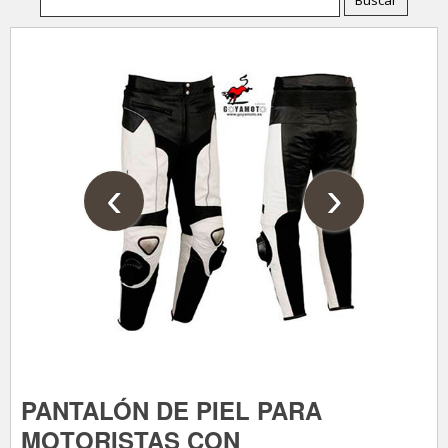
‹
›
PANTALÓN DE PIEL PARA
MOTORISTAS CON