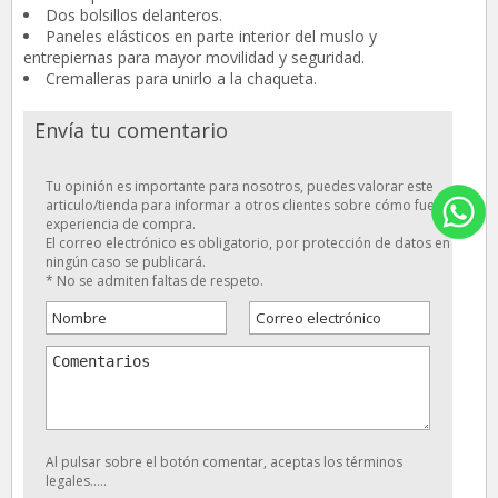
Dos bolsillos delanteros.
Paneles elásticos en parte interior del muslo y
entrepiernas para mayor movilidad y seguridad.
Cremalleras para unirlo a la chaqueta.
Envía tu comentario
Tu opinión es importante para nosotros, puedes valorar este
articulo/tienda para informar a otros clientes sobre cómo fue tu
experiencia de compra.
El correo electrónico es obligatorio, por protección de datos en
ningún caso se publicará.
* No se admiten faltas de respeto.
Al pulsar sobre el botón comentar, aceptas los términos
legales.....