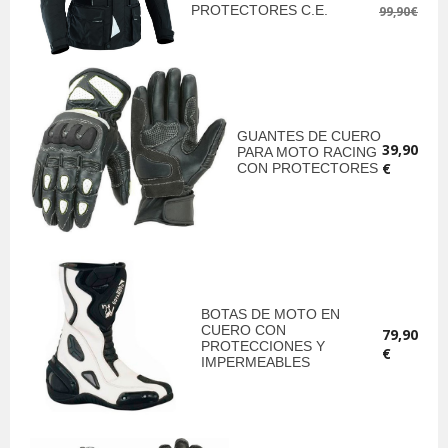
PROTECTORES C.E.
99,90€
GUANTES DE CUERO
39,90
PARA MOTO RACING
€
CON PROTECTORES
BOTAS DE MOTO EN
CUERO CON
79,90
PROTECCIONES Y
€
IMPERMEABLES