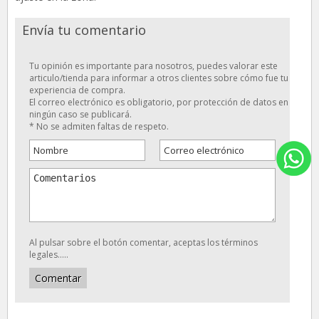
Envía tu comentario
Tu opinión es importante para nosotros, puedes valorar este
articulo/tienda para informar a otros clientes sobre cómo fue tu
experiencia de compra.
El correo electrónico es obligatorio, por protección de datos en
ningún caso se publicará.
* No se admiten faltas de respeto.
Al pulsar sobre el botón comentar, aceptas los términos
legales.....