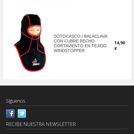
SOTOCASCO / BALACLAVA
CON CUBRE PECHO
14,90
CORTAVIENTO EN TEJIDO
€
WINDSTOPPER
Síguenos
RECIBE NUESTRA NEWSLETTER