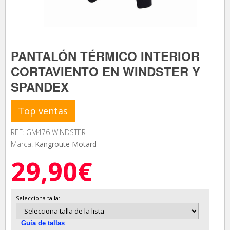
PANTALÓN TÉRMICO INTERIOR
CORTAVIENTO EN WINDSTER Y
SPANDEX
Top ventas
REF: GM476 WINDSTER
Marca:
Kangroute Motard
29,90€
Selecciona talla:
Guía de tallas