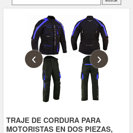
‹
›
TRAJE DE CORDURA PARA
MOTORISTAS EN DOS PIEZAS,