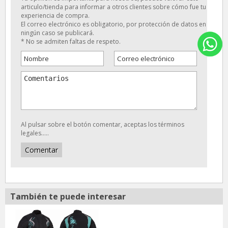
articulo/tienda para informar a otros clientes sobre cómo fue tu
experiencia de compra.
El correo electrónico es obligatorio, por protección de datos en
ningún caso se publicará.
* No se admiten faltas de respeto.
Al pulsar sobre el botón comentar, aceptas los términos
legales.....
También te puede interesar